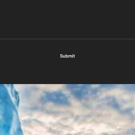
Submit