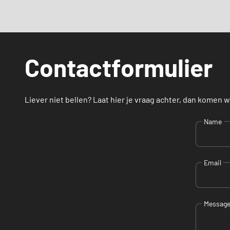
Contactformulier
Liever niet bellen? Laat hier je vraag achter, dan komen we
Name
Email
Messag