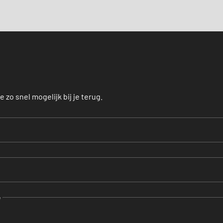
 zo snel mogelijk bij je terug.
e