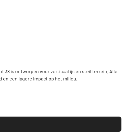
 is ontworpen voor verticaal ijs en steil terrein. Alle
 en een lagere impact op het milieu.