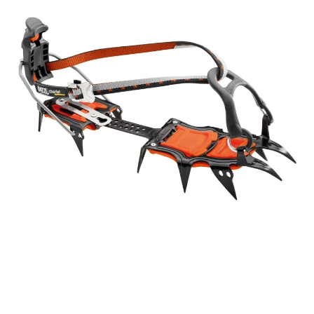
Contact
Hoe werkt het?