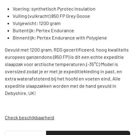
Voering: synthetisch Pyrotec insulation
Vulling (vulkracht) 850 FP Grey Goose
Vulgewicht: 1200 gram
Buitentijk: Pertex Endurance
Binnentijk: Pertex Endurance with Polygiene
Gevuld met 1200 gram, RDS gecertificeerd, hoog kwaliteits
europees ganzendons (850 FP) is dit een echte expeditie
slaapzak voor arctische temperaturen.(-35°C) Model is
oversized zodat je er met je expeditiekleding in past, en
extra waterafstotend bij het hoofd en voeten eind. Alle
expeditie slaapzakken worden met de hand gevuld in
Debyshire, UK!