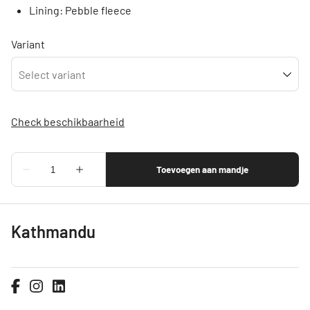
Lining: Pebble fleece
Variant
Kathmandu