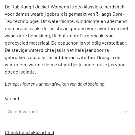
De Rab Kangri Jacket Women’s is een klassieke hardshell
voor dames waarbij gebruik is gemaakt van 3-laags Gore-
Tex technologie. Dit waterdichte, winddichte en ademend
membraan maakt de jas stevig genoeg voor avonturen met
zwaardere bepakking. De buitenstof is gemaakt van
gerecycled materiaal. De capuchon is volledig verstelbaar.
De stevige waterdichte jas is het hele jaar door te
gebruiken voor allerlei outdooractiviteiten. Draag in de
winter een warme fleece of puffjasje onder deze jas voor
goede isolatie.
Let op: kleuren kunnen afwijken van de afbeelding.
Variant