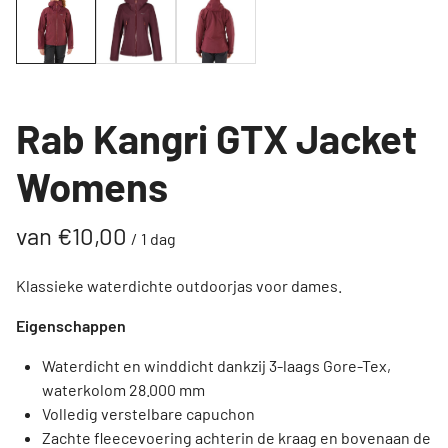
Rab Kangri GTX Jacket
Womens
/
Klassieke waterdichte outdoorjas voor dames.
Eigenschappen
Waterdicht en winddicht dankzij 3-laags Gore-Tex,
waterkolom 28.000 mm
Volledig verstelbare capuchon
Zachte fleecevoering achterin de kraag en bovenaan de