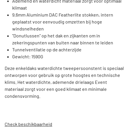
Ademend en waterdicht materiaal zorgt voor optimaal
klimaat
9.6mm Aluminium DAC Featherlite stokken, intern
geplaatst voor eenvoudig omzetten bij hoge
windsnelheden
"Donutlussen" op het dak en zijkanten om in
zekeringspunten van buiten naar binnen te leiden
Tunnelventilatie op de achterzijde
Gewicht: 1590G
Deze enkeldaks waterdichte tweepersoonstent is speciaal
ontworpen voor gebruik op grote hoogtes en technische
klims. Het waterdichte, ademende drielaags Event
materiaal zorgt voor een goed klimaat en minimale
condensvorming.