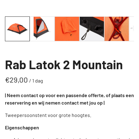
Rab Latok 2 Mountain
/
| Neem contact op voor een passende offerte, of plaats een
reservering en wij nemen contact met jou op |
Tweepersoonstent voor grote hoogtes.
Eigenschappen