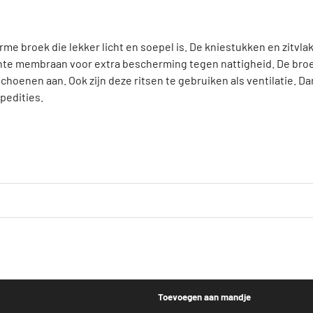
 broek die lekker licht en soepel is. De kniestukken en zitvlak 
te membraan voor extra bescherming tegen nattigheid. De broek
choenen aan. Ook zijn deze ritsen te gebruiken als ventilatie. D
pedities.