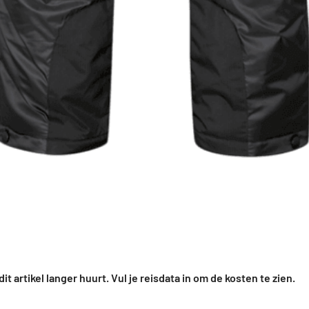
it artikel langer huurt. Vul je reisdata in om de kosten te zien.